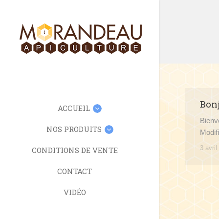
Bonj
ACCUEIL
Bienv
NOS PRODUITS
Modif
3 avril
CONDITIONS DE VENTE
CONTACT
VIDÉO