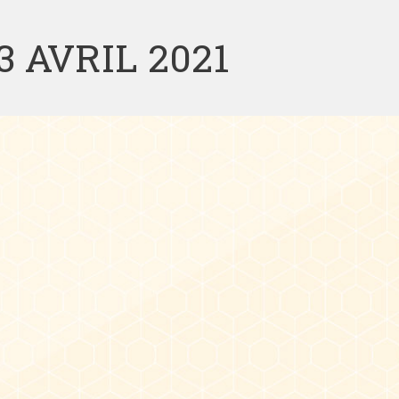
3 AVRIL 2021