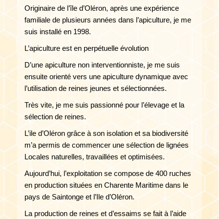
Originaire de l’île d’Oléron, après une expérience
familiale de plusieurs années dans l’apiculture, je me
suis installé en 1998.
L’apiculture est en perpétuelle évolution
D’une apiculture non interventionniste, je me suis
ensuite orienté vers une apiculture dynamique avec
l’utilisation de reines jeunes et sélectionnées.
Très vite, je me suis passionné pour l’élevage et la
sélection de reines.
L’ile d’Oléron grâce à son isolation et sa biodiversité
m’a permis de commencer une sélection de lignées
Locales naturelles, travaillées et optimisées.
Aujourd’hui, l’exploitation se compose de 400 ruches
en production situées en Charente Maritime dans le
pays de Saintonge et l’Ile d’Oléron.
La production de reines et d’essaims se fait à l’aide