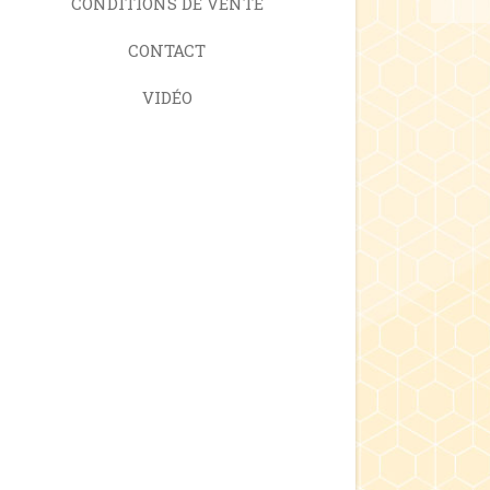
CONDITIONS DE VENTE
CONTACT
VIDÉO