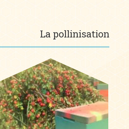
La pollinisation